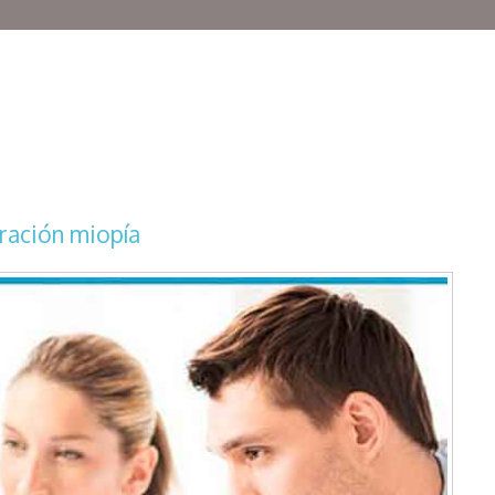
eración miopía