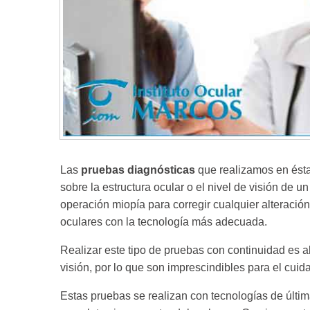
Las
pruebas diagnósticas
que realizamos en ésta
sobre la estructura ocular o el nivel de visión de 
operación miopía para corregir cualquier alteració
oculares con la tecnología más adecuada.
Realizar este tipo de pruebas con continuidad es a
visión, por lo que son imprescindibles para el cuida
Estas pruebas se realizan con tecnologías de última