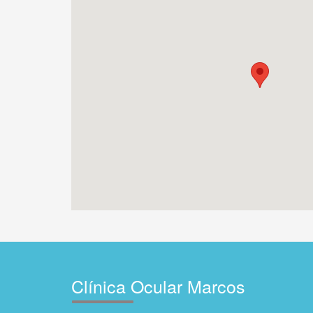
Clínica Ocular Marcos