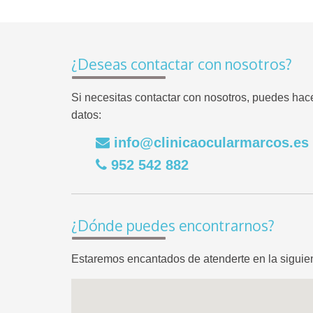
¿Deseas contactar con nosotros?
Si necesitas contactar con nosotros, puedes hac
datos:
info@clinicaocularmarcos.es
952 542 882
¿Dónde puedes encontrarnos?
Estaremos encantados de atenderte en la siguien