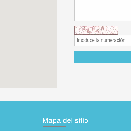
Mapa del sitio