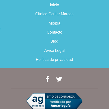
Inicio
Clínica Ocular Marcos
Miopía
…
Contacto
Blog
Aviso Legal
Política de privacidad