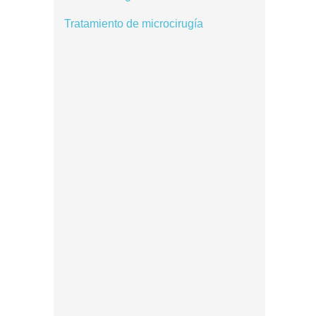
Tratamiento de microcirugía