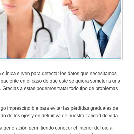
 clínica sirven para detectar los datos que necesitamos
un paciente en el caso de que este se quiera someter a una
n. Gracias a estas podemos tratar todo tipo de problemas
lgo imprescindible para evitar las pérdidas graduales de
do de los ojos y en definitiva de nuestra calidad de vida.
 generación permitiendo conocer el interior del ojo al