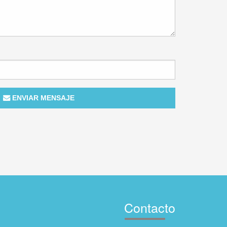
ENVIAR MENSAJE
Contacto